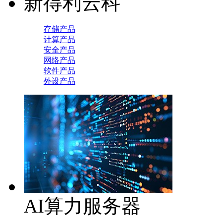
新得利云科
存储产品
计算产品
安全产品
网络产品
软件产品
外设产品
AI算力服务器