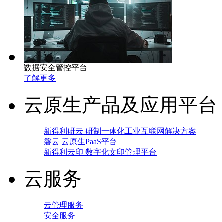
数据安全管控平台
了解更多
云原生产品及应用平台
新得利研云 研制一体化工业互联网解决方案
磐云 云原生PaaS平台
新得利云印 数字化文印管理平台
云服务
云管理服务
安全服务