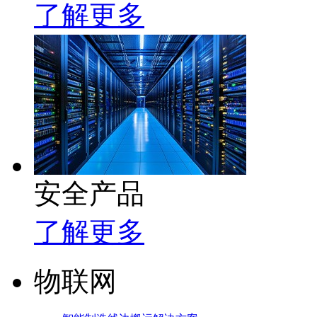
了解更多
安全产品
了解更多
物联网