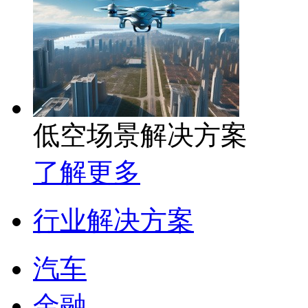
低空场景解决方案
了解更多
行业解决方案
汽车
金融