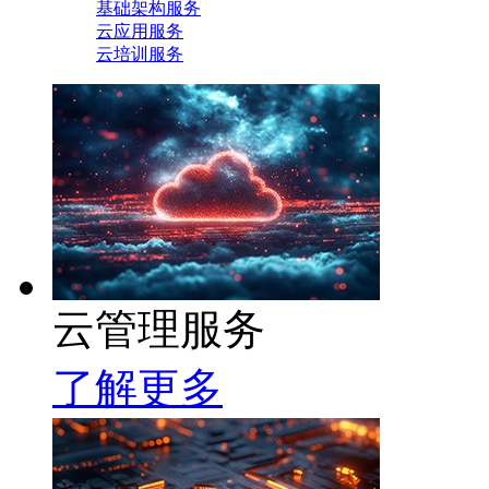
基础架构服务
云应用服务
云培训服务
云管理服务
了解更多