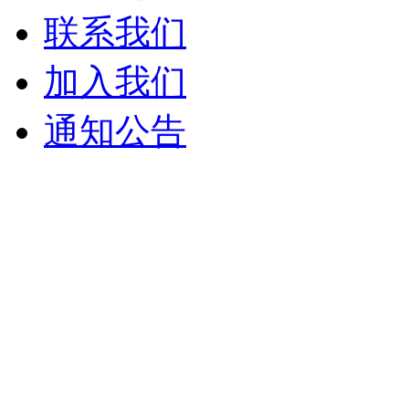
联系我们
加入我们
通知公告