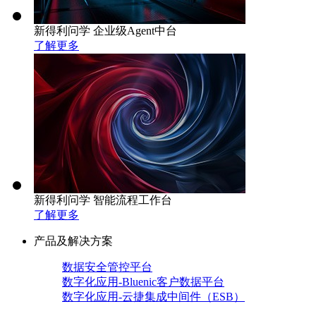
新得利问学 企业级Agent中台
了解更多
新得利问学 智能流程工作台
了解更多
产品及解决方案
数据安全管控平台
数字化应用-Bluenic客户数据平台
数字化应用-云捷集成中间件（ESB）