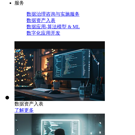
服务
数据治理咨询与实施服务
数据资产入表
数据应用-算法模型 & ML
数字化应用开发
数据资产入表
了解更多