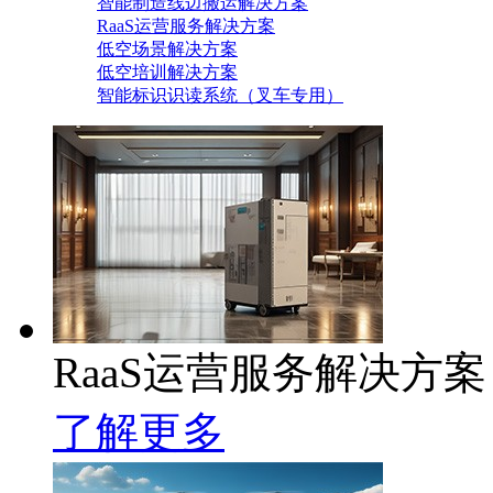
智能制造线边搬运解决方案
RaaS运营服务解决方案
低空场景解决方案
低空培训解决方案
智能标识识读系统（叉车专用）
RaaS运营服务解决方案
了解更多