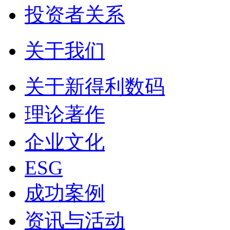
投资者关系
关于我们
关于新得利数码
理论著作
企业文化
ESG
成功案例
资讯与活动